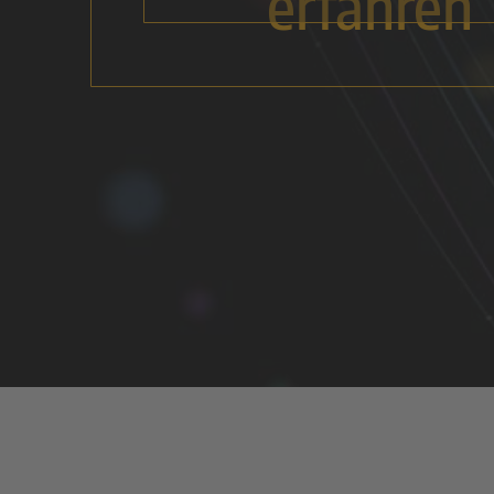
erfahren